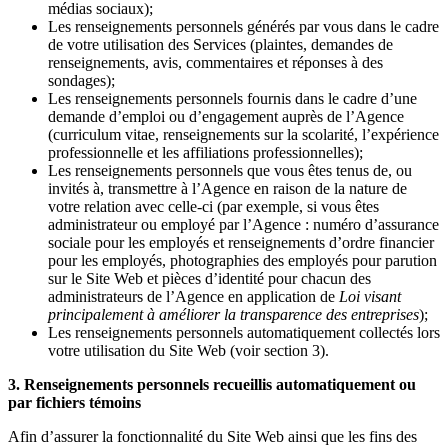
médias sociaux);
Les renseignements personnels générés par vous dans le cadre
de votre utilisation des Services (plaintes, demandes de
renseignements, avis, commentaires et réponses à des
sondages);
Les renseignements personnels fournis dans le cadre d’une
demande d’emploi ou d’engagement auprès de l’Agence
(curriculum vitae, renseignements sur la scolarité, l’expérience
professionnelle et les affiliations professionnelles);
Les renseignements personnels que vous êtes tenus de, ou
invités à, transmettre à l’Agence en raison de la nature de
votre relation avec celle-ci (par exemple, si vous êtes
administrateur ou employé par l’Agence : numéro d’assurance
sociale pour les employés et renseignements d’ordre financier
pour les employés, photographies des employés pour parution
sur le Site Web et pièces d’identité pour chacun des
administrateurs de l’Agence en application de
Loi visant
principalement à améliorer la transparence des entreprises
);
Les renseignements personnels automatiquement collectés lors
votre utilisation du Site Web (voir section 3).
3. Renseignements personnels recueillis automatiquement ou
par fichiers témoins
Afin d’assurer la fonctionnalité du Site Web ainsi que les fins des