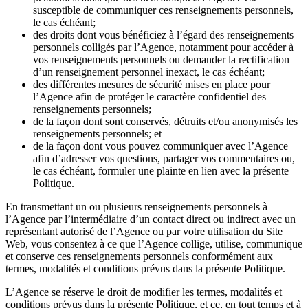
susceptible de communiquer ces renseignements personnels,
le cas échéant;
des droits dont vous bénéficiez à l’égard des renseignements
personnels colligés par l’Agence, notamment pour accéder à
vos renseignements personnels ou demander la rectification
d’un renseignement personnel inexact, le cas échéant;
des différentes mesures de sécurité mises en place pour
l’Agence afin de protéger le caractère confidentiel des
renseignements personnels;
de la façon dont sont conservés, détruits et/ou anonymisés les
renseignements personnels; et
de la façon dont vous pouvez communiquer avec l’Agence
afin d’adresser vos questions, partager vos commentaires ou,
le cas échéant, formuler une plainte en lien avec la présente
Politique.
En transmettant un ou plusieurs renseignements personnels à
l’Agence par l’intermédiaire d’un contact direct ou indirect avec un
représentant autorisé de l’Agence ou par votre utilisation du Site
Web, vous consentez à ce que l’Agence collige, utilise, communique
et conserve ces renseignements personnels conformément aux
termes, modalités et conditions prévus dans la présente Politique.
L’Agence se réserve le droit de modifier les termes, modalités et
conditions prévus dans la présente Politique, et ce, en tout temps et à