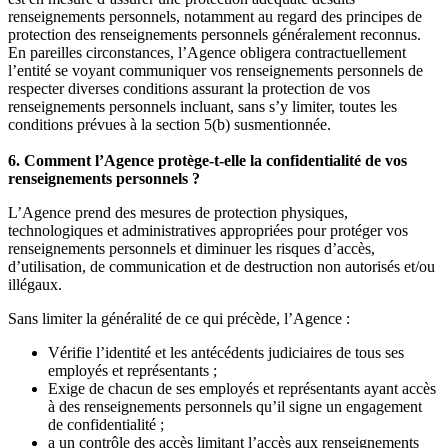
renseignements personnels, notamment au regard des principes de
protection des renseignements personnels généralement reconnus.
En pareilles circonstances, l’Agence obligera contractuellement
l’entité se voyant communiquer vos renseignements personnels de
respecter diverses conditions assurant la protection de vos
renseignements personnels incluant, sans s’y limiter, toutes les
conditions prévues à la section 5(b) susmentionnée.
6. Comment l’Agence protège-t-elle la confidentialité de vos
renseignements personnels ?
L’Agence prend des mesures de protection physiques,
technologiques et administratives appropriées pour protéger vos
renseignements personnels et diminuer les risques d’accès,
d’utilisation, de communication et de destruction non autorisés et/ou
illégaux.
Sans limiter la généralité de ce qui précède, l’Agence :
Vérifie l’identité et les antécédents judiciaires de tous ses
employés et représentants ;
Exige de chacun de ses employés et représentants ayant accès
à des renseignements personnels qu’il signe un engagement
de confidentialité ;
a un contrôle des accès limitant l’accès aux renseignements