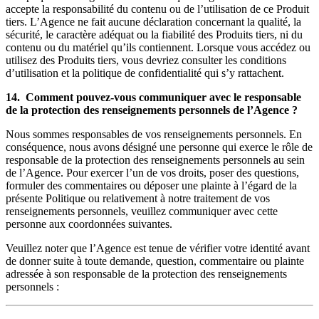
accepte la responsabilité du contenu ou de l’utilisation de ce Produit
tiers. L’Agence ne fait aucune déclaration concernant la qualité, la
sécurité, le caractère adéquat ou la fiabilité des Produits tiers, ni du
contenu ou du matériel qu’ils contiennent. Lorsque vous accédez ou
utilisez des Produits tiers, vous devriez consulter les conditions
d’utilisation et la politique de confidentialité qui s’y rattachent.
14. Comment pouvez-vous communiquer avec le responsable
de la protection des renseignements personnels de l’Agence ?
Nous sommes responsables de vos renseignements personnels. En
conséquence, nous avons désigné une personne qui exerce le rôle de
responsable de la protection des renseignements personnels au sein
de l’Agence. Pour exercer l’un de vos droits, poser des questions,
formuler des commentaires ou déposer une plainte à l’égard de la
présente Politique ou relativement à notre traitement de vos
renseignements personnels, veuillez communiquer avec cette
personne aux coordonnées suivantes.
Veuillez noter que l’Agence est tenue de vérifier votre identité avant
de donner suite à toute demande, question, commentaire ou plainte
adressée à son responsable de la protection des renseignements
personnels :