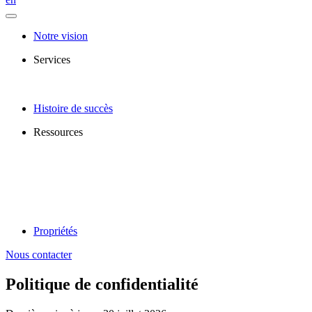
Notre vision
Services
Histoire de succès
Ressources
Propriétés
Nous contacter
Politique de confidentialité