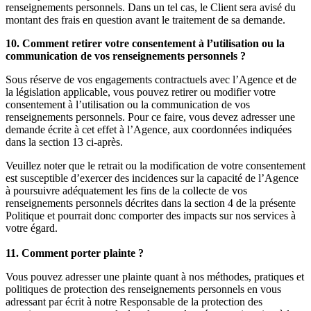
renseignements personnels. Dans un tel cas, le Client sera avisé du
montant des frais en question avant le traitement de sa demande.
10. Comment retirer votre consentement à l’utilisation ou la
communication de vos renseignements personnels ?
Sous réserve de vos engagements contractuels avec l’Agence et de
la législation applicable, vous pouvez retirer ou modifier votre
consentement à l’utilisation ou la communication de vos
renseignements personnels. Pour ce faire, vous devez adresser une
demande écrite à cet effet à l’Agence, aux coordonnées indiquées
dans la section 13 ci-après.
Veuillez noter que le retrait ou la modification de votre consentement
est susceptible d’exercer des incidences sur la capacité de l’Agence
à poursuivre adéquatement les fins de la collecte de vos
renseignements personnels décrites dans la section 4 de la présente
Politique et pourrait donc comporter des impacts sur nos services à
votre égard.
11. Comment porter plainte ?
Vous pouvez adresser une plainte quant à nos méthodes, pratiques et
politiques de protection des renseignements personnels en vous
adressant par écrit à notre Responsable de la protection des