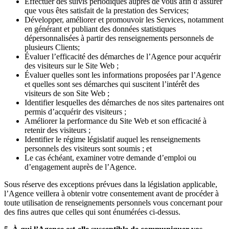
Effectuer des suivis périodiques auprès de vous afin d’assurer
que vous êtes satisfait de la prestation des Services;
Développer, améliorer et promouvoir les Services, notamment
en générant et publiant des données statistiques
dépersonnalisées à partir des renseignements personnels de
plusieurs Clients;
Évaluer l’efficacité des démarches de l’Agence pour acquérir
des visiteurs sur le Site Web ;
Évaluer quelles sont les informations proposées par l’Agence
et quelles sont ses démarches qui suscitent l’intérêt des
visiteurs de son Site Web ;
Identifier lesquelles des démarches de nos sites partenaires ont
permis d’acquérir des visiteurs ;
Améliorer la performance du Site Web et son efficacité à
retenir des visiteurs ;
Identifier le régime législatif auquel les renseignements
personnels des visiteurs sont soumis ; et
Le cas échéant, examiner votre demande d’emploi ou
d’engagement auprès de l’Agence.
Sous réserve des exceptions prévues dans la législation applicable,
l’Agence veillera à obtenir votre consentement avant de procéder à
toute utilisation de renseignements personnels vous concernant pour
des fins autres que celles qui sont énumérées ci-dessus.