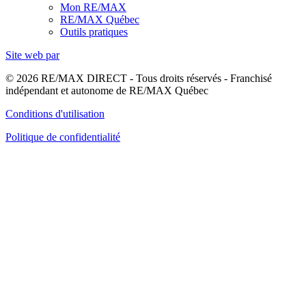
Mon RE/MAX
RE/MAX Québec
Outils pratiques
Site web par
© 2026 RE/MAX DIRECT - Tous droits réservés - Franchisé
indépendant et autonome de RE/MAX Québec
Conditions d'utilisation
Politique de confidentialité