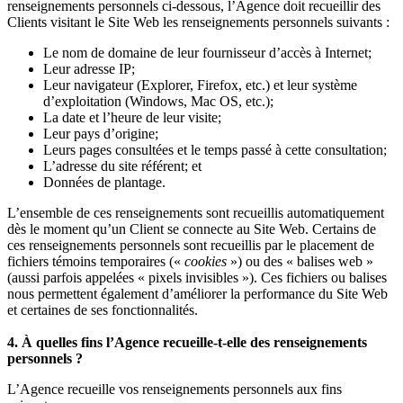
renseignements personnels ci-dessous, l’Agence doit recueillir des
Clients visitant le Site Web les renseignements personnels suivants :
Le nom de domaine de leur fournisseur d’accès à Internet;
Leur adresse IP;
Leur navigateur (Explorer, Firefox, etc.) et leur système
d’exploitation (Windows, Mac OS, etc.);
La date et l’heure de leur visite;
Leur pays d’origine;
Leurs pages consultées et le temps passé à cette consultation;
L’adresse du site référent; et
Données de plantage.
L’ensemble de ces renseignements sont recueillis automatiquement
dès le moment qu’un Client se connecte au Site Web. Certains de
ces renseignements personnels sont recueillis par le placement de
fichiers témoins temporaires («
cookies
») ou des « balises web »
(aussi parfois appelées « pixels invisibles »). Ces fichiers ou balises
nous permettent également d’améliorer la performance du Site Web
et certaines de ses fonctionnalités.
4. À quelles fins l’Agence recueille-t-elle des renseignements
personnels ?
L’Agence recueille vos renseignements personnels aux fins