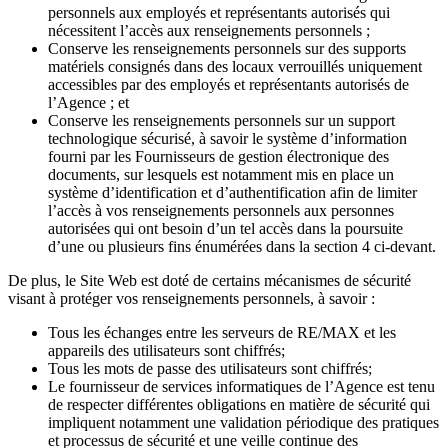
personnels aux employés et représentants autorisés qui
nécessitent l’accès aux renseignements personnels ;
Conserve les renseignements personnels sur des supports
matériels consignés dans des locaux verrouillés uniquement
accessibles par des employés et représentants autorisés de
l’Agence ; et
Conserve les renseignements personnels sur un support
technologique sécurisé, à savoir le système d’information
fourni par les Fournisseurs de gestion électronique des
documents, sur lesquels est notamment mis en place un
système d’identification et d’authentification afin de limiter
l’accès à vos renseignements personnels aux personnes
autorisées qui ont besoin d’un tel accès dans la poursuite
d’une ou plusieurs fins énumérées dans la section 4 ci-devant.
De plus, le Site Web est doté de certains mécanismes de sécurité
visant à protéger vos renseignements personnels, à savoir :
Tous les échanges entre les serveurs de RE/MAX et les
appareils des utilisateurs sont chiffrés;
Tous les mots de passe des utilisateurs sont chiffrés;
Le fournisseur de services informatiques de l’Agence est tenu
de respecter différentes obligations en matière de sécurité qui
impliquent notamment une validation périodique des pratiques
et processus de sécurité et une veille continue des