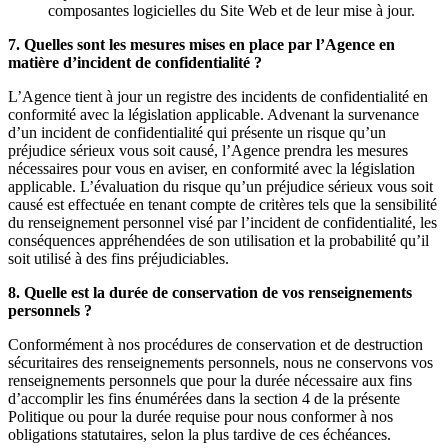
composantes logicielles du Site Web et de leur mise à jour.
7. Quelles sont les mesures mises en place par l’Agence en
matière d’incident de confidentialité ?
L’Agence tient à jour un registre des incidents de confidentialité en
conformité avec la législation applicable. Advenant la survenance
d’un incident de confidentialité qui présente un risque qu’un
préjudice sérieux vous soit causé, l’Agence prendra les mesures
nécessaires pour vous en aviser, en conformité avec la législation
applicable. L’évaluation du risque qu’un préjudice sérieux vous soit
causé est effectuée en tenant compte de critères tels que la sensibilité
du renseignement personnel visé par l’incident de confidentialité, les
conséquences appréhendées de son utilisation et la probabilité qu’il
soit utilisé à des fins préjudiciables.
8. Quelle est la durée de conservation de vos renseignements
personnels ?
Conformément à nos procédures de conservation et de destruction
sécuritaires des renseignements personnels, nous ne conservons vos
renseignements personnels que pour la durée nécessaire aux fins
d’accomplir les fins énumérées dans la section 4 de la présente
Politique ou pour la durée requise pour nous conformer à nos
obligations statutaires, selon la plus tardive de ces échéances.