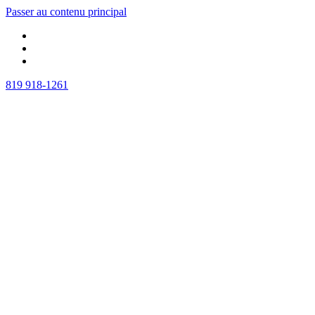
Passer au contenu principal
819 918-1261