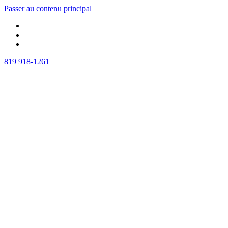
Passer au contenu principal
819 918-1261