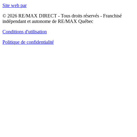
Site web par
© 2026 RE/MAX DIRECT - Tous droits réservés - Franchisé
indépendant et autonome de RE/MAX Québec
Conditions d'utilisation
Politique de confidentialité