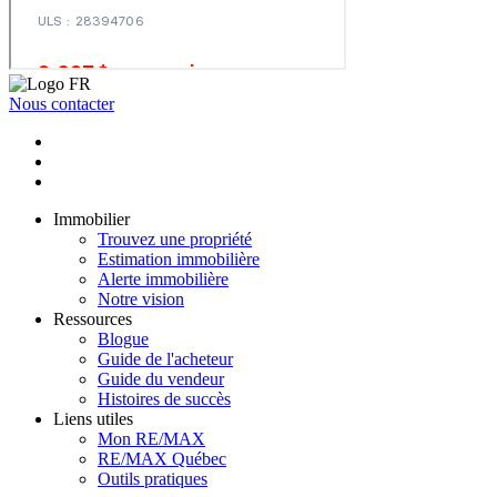
Nous contacter
Immobilier
Trouvez une propriété
Estimation immobilière
Alerte immobilière
Notre vision
Ressources
Blogue
Guide de l'acheteur
Guide du vendeur
Histoires de succès
Liens utiles
Mon RE/MAX
RE/MAX Québec
Outils pratiques