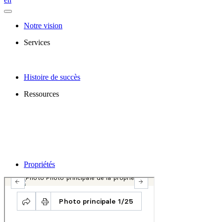
Notre vision
Services
Histoire de succès
Ressources
Propriétés